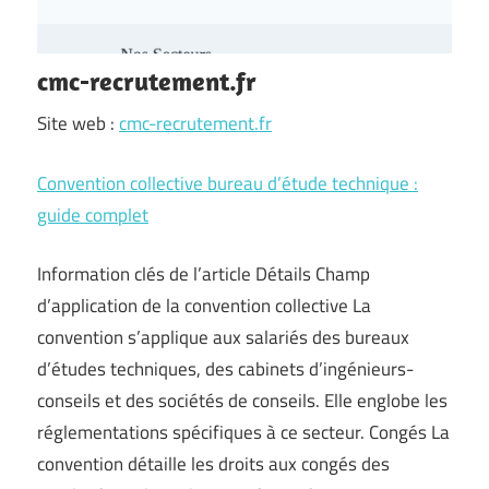
cmc-recrutement.fr
Site web :
cmc-recrutement.fr
Convention collective bureau d’étude technique :
guide complet
Information clés de l’article Détails Champ
d’application de la convention collective La
convention s’applique aux salariés des bureaux
d’études techniques, des cabinets d’ingénieurs-
conseils et des sociétés de conseils. Elle englobe les
réglementations spécifiques à ce secteur. Congés La
convention détaille les droits aux congés des