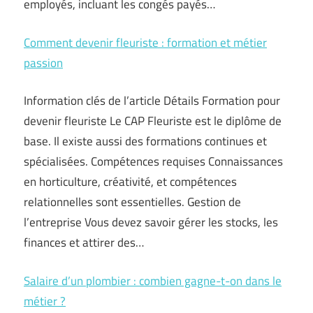
employés, incluant les congés payés…
Comment devenir fleuriste : formation et métier
passion
Information clés de l’article Détails Formation pour
devenir fleuriste Le CAP Fleuriste est le diplôme de
base. Il existe aussi des formations continues et
spécialisées. Compétences requises Connaissances
en horticulture, créativité, et compétences
relationnelles sont essentielles. Gestion de
l’entreprise Vous devez savoir gérer les stocks, les
finances et attirer des…
Salaire d’un plombier : combien gagne-t-on dans le
métier ?