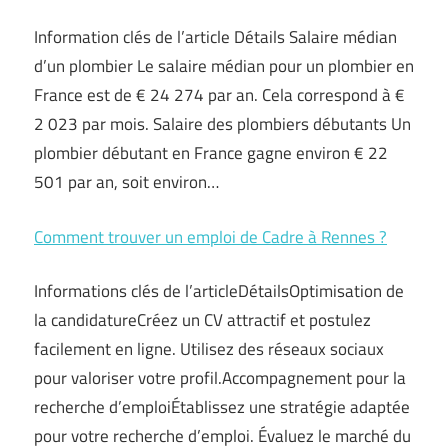
Information clés de l’article Détails Salaire médian
d’un plombier Le salaire médian pour un plombier en
France est de € 24 274 par an. Cela correspond à €
2 023 par mois. Salaire des plombiers débutants Un
plombier débutant en France gagne environ € 22
501 par an, soit environ…
Comment trouver un emploi de Cadre à Rennes ?
Informations clés de l’articleDétailsOptimisation de
la candidatureCréez un CV attractif et postulez
facilement en ligne. Utilisez des réseaux sociaux
pour valoriser votre profil.Accompagnement pour la
recherche d’emploiÉtablissez une stratégie adaptée
pour votre recherche d’emploi. Évaluez le marché du