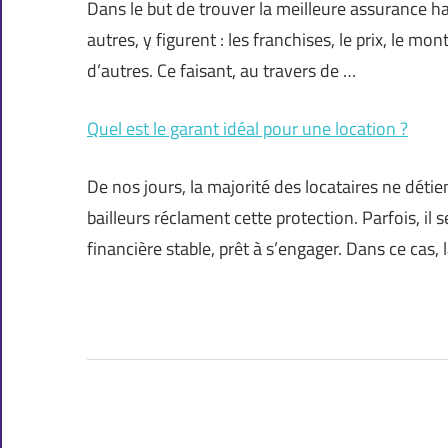
Dans le but de trouver la meilleure assurance h
autres, y figurent : les franchises, le prix, le 
d’autres. Ce faisant, au travers de …
Quel est le garant idéal pour une location ?
De nos jours, la majorité des locataires ne détie
bailleurs réclament cette protection. Parfois, il
financière stable, prêt à s’engager. Dans ce cas, 