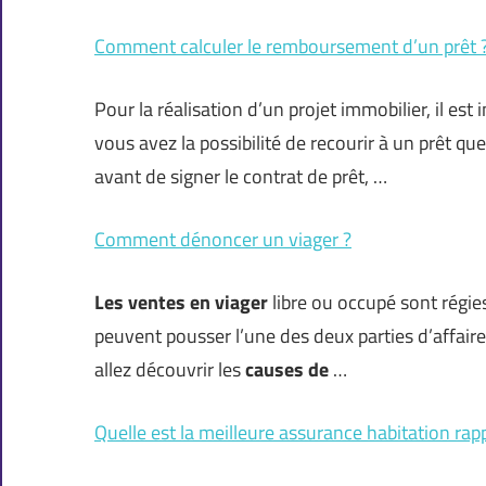
Comment calculer le remboursement d’un prêt 
Pour la réalisation d’un projet immobilier, il es
vous avez la possibilité de recourir à un prêt 
avant de signer le contrat de prêt, …
Comment dénoncer un viager ?
Les ventes en viager
libre ou occupé sont régies
peuvent pousser l’une des deux parties d’affaire
allez découvrir les
causes de
…
Quelle est la meilleure assurance habitation rapp