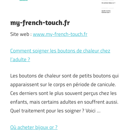
my-french-touch.fr
Site web :
www.my-french-touch.fr
Comment soigner les boutons de chaleur chez
l’adulte ?
Les boutons de chaleur sont de petits boutons qui
apparaissent sur le corps en période de canicule.
Ces derniers sont le plus souvent perçus chez les
enfants, mais certains adultes en souffrent aussi.
Quel traitement pour les soigner ? Voici …
Où acheter bijoux or ?