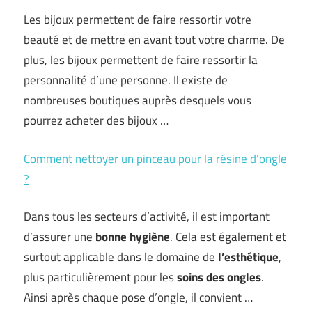
Les bijoux permettent de faire ressortir votre
beauté et de mettre en avant tout votre charme. De
plus, les bijoux permettent de faire ressortir la
personnalité d’une personne. Il existe de
nombreuses boutiques auprès desquels vous
pourrez acheter des bijoux …
Comment nettoyer un pinceau pour la résine d’ongle
?
Dans tous les secteurs d’activité, il est important
d’assurer une
bonne hygiène
. Cela est également et
surtout applicable dans le domaine de
l’esthétique
,
plus particulièrement pour les
soins des ongles
.
Ainsi après chaque pose d’ongle, il convient …