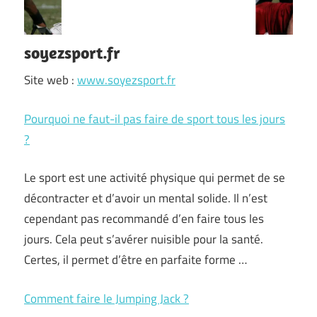
soyezsport.fr
Site web :
www.soyezsport.fr
Pourquoi ne faut-il pas faire de sport tous les jours
?
Le sport est une activité physique qui permet de se
décontracter et d’avoir un mental solide. Il n’est
cependant pas recommandé d’en faire tous les
jours. Cela peut s’avérer nuisible pour la santé.
Certes, il permet d’être en parfaite forme …
Comment faire le Jumping Jack ?