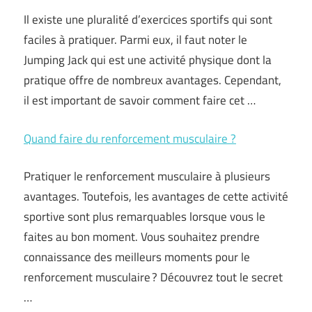
Il existe une pluralité d’exercices sportifs qui sont
faciles à pratiquer. Parmi eux, il faut noter le
Jumping Jack qui est une activité physique dont la
pratique offre de nombreux avantages. Cependant,
il est important de savoir comment faire cet …
Quand faire du renforcement musculaire ?
Pratiquer le renforcement musculaire à plusieurs
avantages. Toutefois, les avantages de cette activité
sportive sont plus remarquables lorsque vous le
faites au bon moment. Vous souhaitez prendre
connaissance des meilleurs moments pour le
renforcement musculaire ? Découvrez tout le secret
…